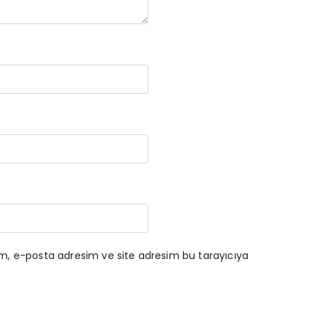
ım, e-posta adresim ve site adresim bu tarayıcıya