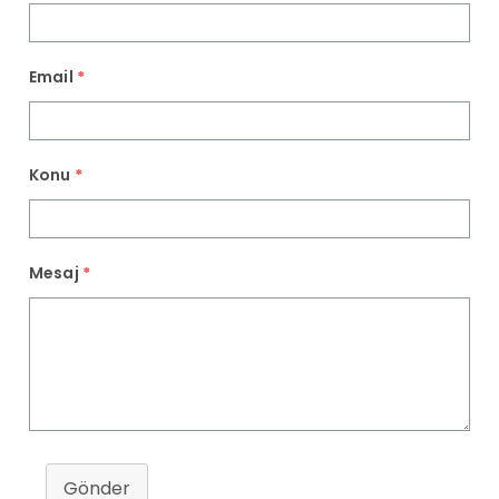
Email
*
Konu
*
Mesaj
*
Gönder