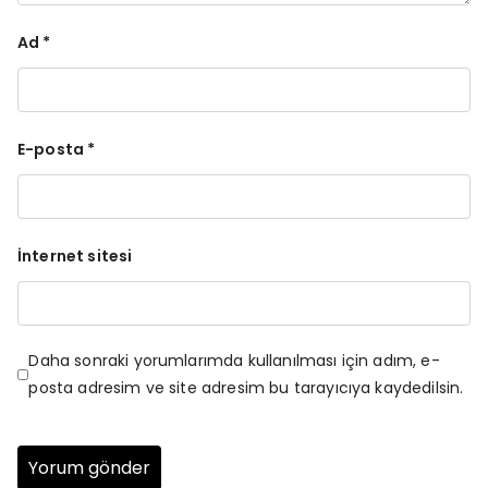
Ad
*
E-posta
*
İnternet sitesi
Daha sonraki yorumlarımda kullanılması için adım, e-
posta adresim ve site adresim bu tarayıcıya kaydedilsin.