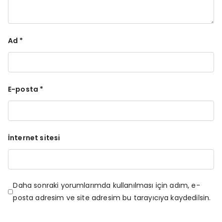
Ad
*
E-posta
*
İnternet sitesi
Daha sonraki yorumlarımda kullanılması için adım, e-
posta adresim ve site adresim bu tarayıcıya kaydedilsin.