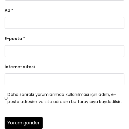
Ad
*
E-posta
*
İnternet sitesi
Daha sonraki yorumlarımda kullanılması için adım, e-
posta adresim ve site adresim bu tarayıcıya kaydedilsin.