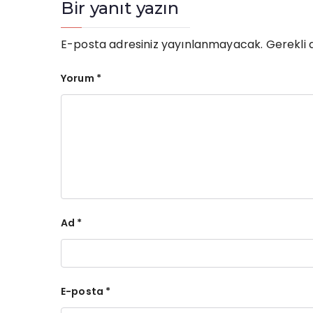
Bir yanıt yazın
E-posta adresiniz yayınlanmayacak.
Gerekli 
Yorum
*
Ad
*
E-posta
*