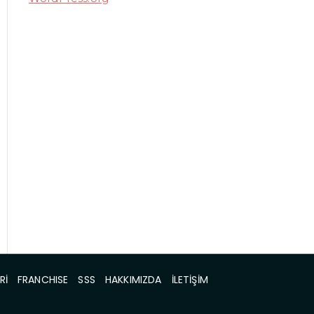
Rİ
FRANCHISE
SSS
HAKKIMIZDA
İLETİŞİM