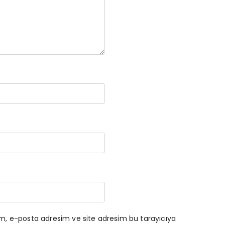
ım, e-posta adresim ve site adresim bu tarayıcıya