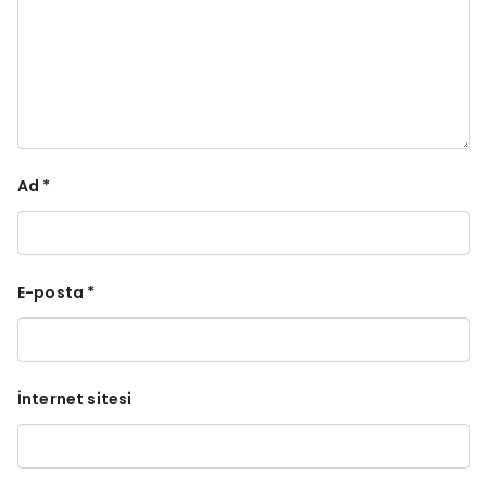
Ad
*
E-posta
*
İnternet sitesi