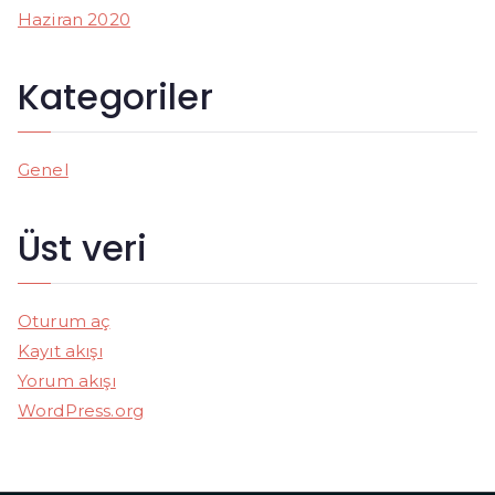
Haziran 2020
Kategoriler
Genel
Üst veri
Oturum aç
Kayıt akışı
Yorum akışı
WordPress.org