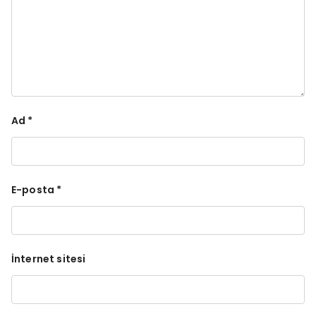
Ad
*
E-posta
*
İnternet sitesi