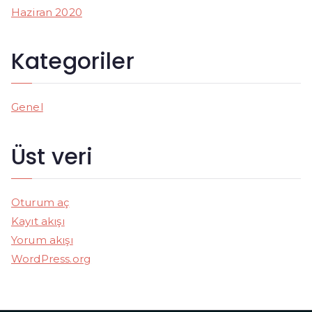
Haziran 2020
Kategoriler
Genel
Üst veri
Oturum aç
Kayıt akışı
Yorum akışı
WordPress.org