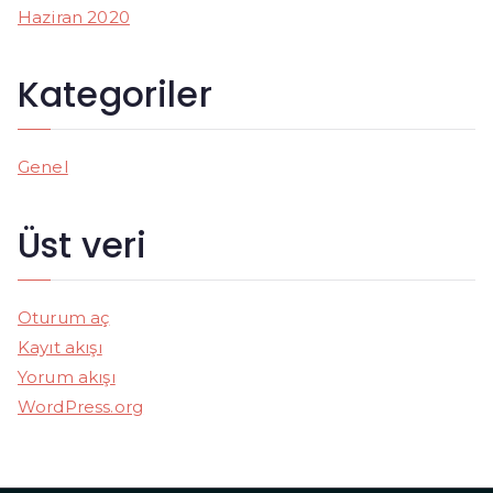
Haziran 2020
Kategoriler
Genel
Üst veri
Oturum aç
Kayıt akışı
Yorum akışı
WordPress.org