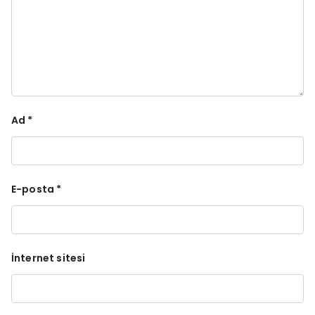
Ad
*
E-posta
*
İnternet sitesi