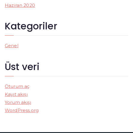
Haziran 2020
Kategoriler
Genel
Üst veri
Oturum aç
Kayıt akışı
Yorum akışı
WordPress.org