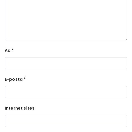
Ad
*
E-posta
*
İnternet sitesi