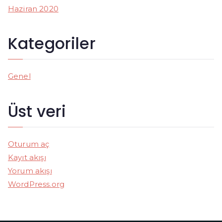
Haziran 2020
Kategoriler
Genel
Üst veri
Oturum aç
Kayıt akışı
Yorum akışı
WordPress.org